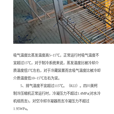
吸气温度比蒸发温度高5~15℃，正常运行时吸气温度不
宜超过15℃，对于制冷系统来说，蒸发温度比被冷却介
质温度低5℃左右，对于冷藏装置而言吸气温度比被冷却
介质温度低10~15℃左右为宜。
5、排气温度不宜超过115℃。（R22）。四川美柯
制冷压缩机正常运行时，冷凝压力不超过1.4MPa(对水冷
机组而言)，对空冷却冷凝器而言冷凝压力不超过
1.95WPa。