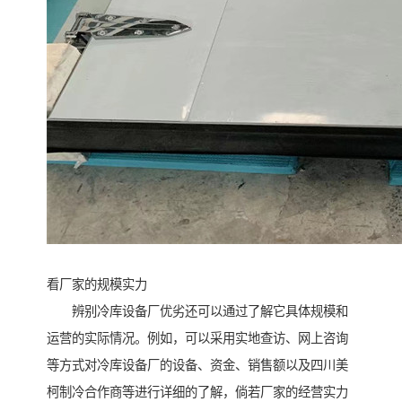
看厂家的规模实力
辨别冷库设备厂优劣还可以通过了解它具体规模和
运营的实际情况。例如，可以采用实地查访、网上咨询
等方式对冷库设备厂的设备、资金、销售额以及四川美
柯制冷合作商等进行详细的了解，倘若厂家的经营实力