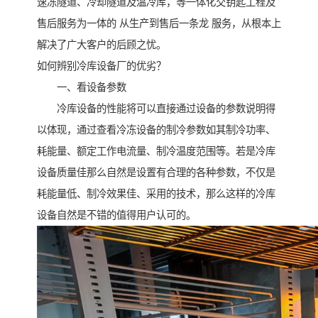
速冻隧道、冷却隧道及温冷库，等一体化交钥匙工程及
售后服务为一体的 从生产到售后一条龙 服务，从根本上
解决了广大客户的后顾之忧。
如何辨别冷库设备厂的优劣？
一、看设备参数
冷库设备的性能将可以直接通过设备的参数说明得
以体现，通过查看冷冻设备的制冷参数如其制冷功率、
耗能量、额定工作电流量、制冷温度范围等。若是冷库
设备质量佳那么自然是设置有合理的各种参数，不仅是
耗能量低、制冷效果佳、采用的技术，那么这样的冷库
设备自然是不错的值得用户认可的。