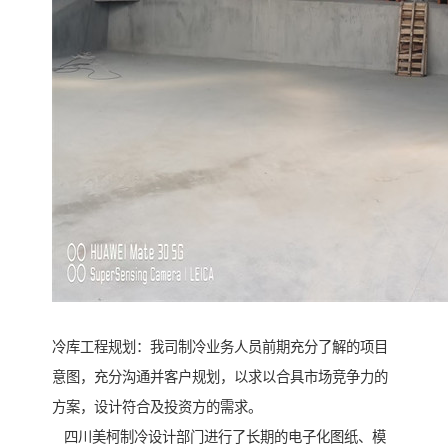
冷库工程规划：我司制冷业务人员前期充分了解的项目
意图，充分沟通并客户规划，以求以合具市场竞争力的
方案，设计符合及投资方的需求。
四川美柯制冷设计部门进行了长期的电子化图纸、模