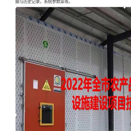
据与历史记录，系统参数菜等。