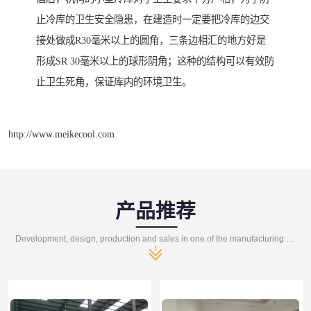
止冷库的卫生安全隐患，在建造时一定要把冷库的边交
接处做成R30毫米以上的圆角，三条边相汇的地方好是
形成SR 30毫米以上的球形阴角；这种的结构可以有效防
止卫生死角，保证库内的环境卫生。
http://www.meikecool.com
产品推荐
Development, design, production and sales in one of the manufacturing enterprises