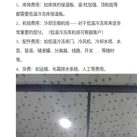
1、库体费用：如库体的保温板、梁/柱加强、顶和底等
都需要低温冷冻库保温板。
2、机组费用：冷却压缩机组——对于低温冷冻库来说非
常重要的部分。（低温冷冻库机组可根据客户）
3、配件费用：如低温冷冻库门、冷风机、冷却水塔、水
泵、管道、储液罐、分离器、线路、开关……等随时
等。
4、杂费：如运输、化霜排水系统、人工等费用。