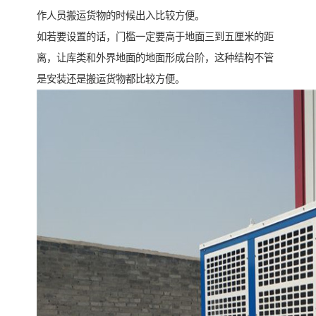
作人员搬运货物的时候出入比较方便。
如若要设置的话，门槛一定要高于地面三到五厘米的距
离，让库类和外界地面的地面形成台阶，这种结构不管
是安装还是搬运货物都比较方便。