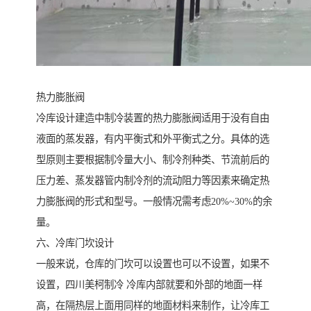
热力膨胀阀
冷库设计建造中制冷装置的热力膨胀阀适用于没有自由
液面的蒸发器，有内平衡式和外平衡式之分。具体的选
型原则主要根据制冷量大小、制冷剂种类、节流前后的
压力差、蒸发器管内制冷剂的流动阻力等因素来确定热
力膨胀阀的形式和型号。一般情况需考虑20%~30%的余
量。
六、冷库门坎设计
一般来说，仓库的门坎可以设置也可以不设置，如果不
设置，四川美柯制冷 冷库内部就要和外部的地面一样
高，在隔热层上面用同样的地面材料来制作，让冷库工