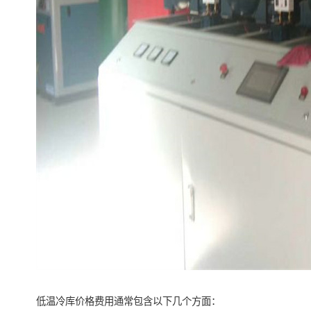
低温冷库价格费用通常包含以下几个方面：