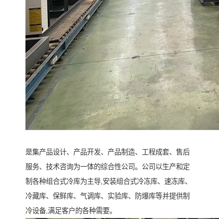
是集产品设计、产品开发、产品制造、工程成套、售后
服务、技术咨询为一体的综合性公司。公司以生产和定
制各种组合式冷库为主导,安装组合式冷冻库、速冻库、
冷藏库、保鲜库、气调库、实验库、防爆库等并提供制
冷设备,满足客户的各种需要。