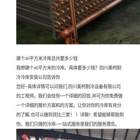
建个40平方米冷库总共要多少钱
我想建个40平方米的冷库。具体要多少钱？四川美柯制
冷冷库安装公司告诉你
您好~具体详情可以问我们,四川美柯制冷设备有限公司
的工程师。我们会给你一个详细的回答,并可为你免费做
一个详细的报价方案和的方案。让你对你的冷库有充分
的了解,也可以做到货比三家！ ）详聊！希望能够帮助到
你。我们只做的冷库~一站式服务是我们的服务理念。