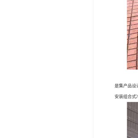
是集产品设
安装组合式