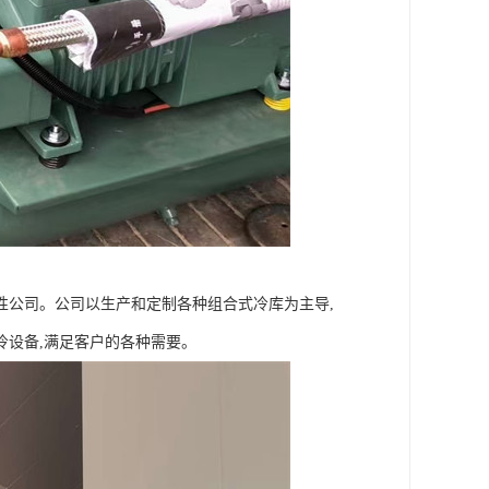
性公司。公司以生产和定制各种组合式冷库为主导,
冷设备,满足客户的各种需要。