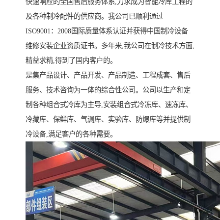
快速响应的全国售后服务体系,力求成为智能冷库工程的
及各种制冷配件的供应商。我公司已顺利通过
ISO9001：2008国际质量体系认证并获得中国制冷设备
维修安装企业资质证书。多年来,我公司在制冷技术方面,
精益求精,得到了国内客户的。
是集产品设计、产品开发、产品制造、工程成套、售后
服务、技术咨询为一体的综合性公司。公司以生产和定
制各种组合式冷库为主导,安装组合式冷冻库、速冻库、
冷藏库、保鲜库、气调库、实验库、防爆库等并提供制
冷设备,满足客户的各种需要。