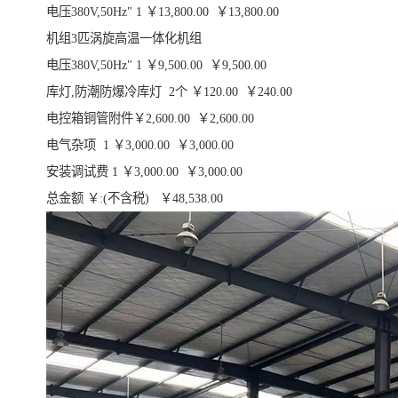
电压380V,50Hz" 1 ￥13,800.00 ￥13,800.00
机组3匹涡旋高温一体化机组
电压380V,50Hz" 1 ￥9,500.00 ￥9,500.00
库灯,防潮防爆冷库灯 2个 ￥120.00 ￥240.00
电控箱铜管附件￥2,600.00 ￥2,600.00
电气杂项 1 ￥3,000.00 ￥3,000.00
安装调试费 1 ￥3,000.00 ￥3,000.00
总金额 ￥:(不含税) ￥48,538.00