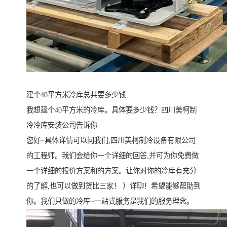
建个40平方米冷库总共要多少钱
我想建个40平方米的冷库。具体要多少钱？四川美柯制
冷冷库安装公司告诉你
您好~具体详情可以问我们,四川美柯制冷设备有限公司
的工程师。我们会给你一个详细的回答,并可为你免费做
一个详细的报价方案和的方案。让你对你的冷库有充分
的了解,也可以做到货比三家！ ）详聊！希望能够帮助到
你。我们只做的冷库~一站式服务是我们的服务理念。