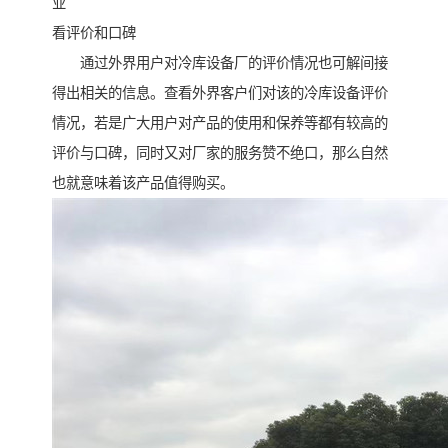
业
看评价和口碑
通过外界用户对冷库设备厂的评价情况也可解间接
得出相关的信息。查看外界客户们对该的冷库设备评价
情况，若是广大用户对产品的使用和保养等都有较高的
评价与口碑，同时又对厂家的服务赞不绝口，那么自然
也就意味着该产品值得购买。