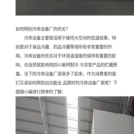
如何辨别冷库设备厂的优劣？
冷库设备主要是适用于维持大空间的低温效果，特
别是对于食品冷藏、药品冷藏等场所有非常重要的作
用。冷库设备的优劣对于环境温湿度的保持有重要的影
响，也自然就影响到四川美柯制冷 冷冻室产品的贮藏质
量。当下的冷库设备厂逐渐多了起来，作为消费者的我
们又该如何辨别出功能全,品质好的冷库设备厂家呢？下
面随小编进行简单的了解：