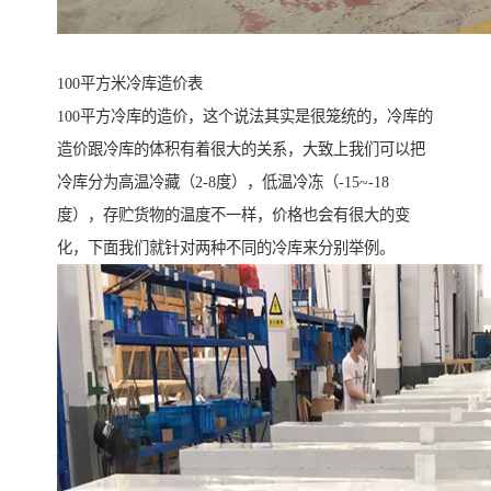
100平方米冷库造价表
100平方冷库的造价，这个说法其实是很笼统的，冷库的
造价跟冷库的体积有着很大的关系，大致上我们可以把
冷库分为高温冷藏（2-8度），低温冷冻（-15~-18
度），存贮货物的温度不一样，价格也会有很大的变
化，下面我们就针对两种不同的冷库来分别举例。