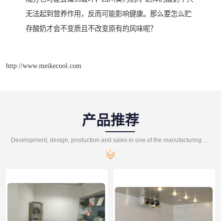
无法起到营养作用，反而可能影响健康。那么要怎么贮
存酸奶才会不变质且不改变原有的风味呢？
http://www.meikecool.com
产品推荐
Development, design, production and sales in one of the manufacturing enterprises