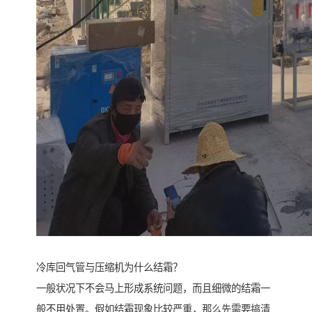
冷库回气管与压缩机为什么结霜？
一般状况下不会马上形成系统问题，而且细微的结霜一
般不用处置。假如结霜现象比较严重，那么先需要搞清