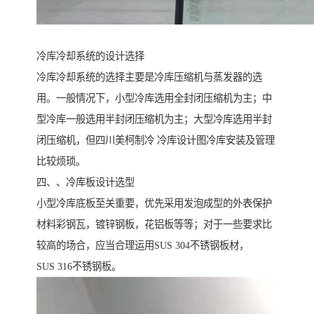
冷库冷却系统的设计选择
冷库冷却系统的选择主要是冷库压缩机与蒸发器的选
用。一般情况下，小型冷库选用全封闭压缩机为主；中
型冷库一般选用半封闭压缩机为主；大型冷库选用半封
闭压缩机，但四川美柯制冷 冷库设计图冷库安装及管理
比较烦琐。
四、、冷库板设计选型
小型冷库底板至关重要，优先采用发泡成型的外表保护
材料彩钢瓦，镀锌钢板，花铝板等等；对于一些要求比
较高的场合，应当合理运用SUS 304不锈钢板材，
SUS 316不锈钢板。