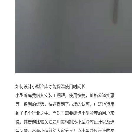
如何设计小型冷库才能保温使用时间长
小型冷库凭借其安装工期短，使用快捷，价格公道实惠
等一系列的优势，快速得到了市场的认可，广泛地运用
到了多个行业之中。而对于需要建造小型冷库的用户来
说，其普遍比较关注四川美柯制冷小型冷库设计以及选
型问题，本章小编就给大家分享几点小型冷库设计的参