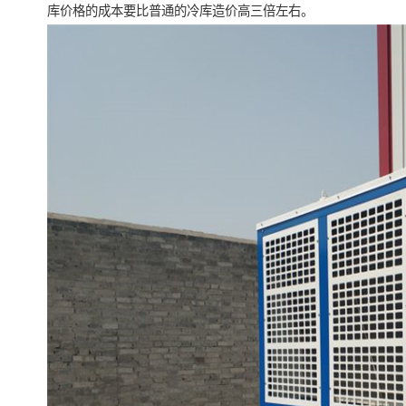
库价格的成本要比普通的冷库造价高三倍左右。