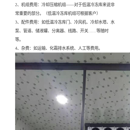
2、机组费用：冷却压缩机组——对于低温冷冻库来说非
常重要的部分。（低温冷冻库机组可根据客户）
3、配件费用：如低温冷冻库门、冷风机、冷却水塔、水
泵、管道、储液罐、分离器、线路、开关……等随时
等。
4、杂费：如运输、化霜排水系统、人工等费用。