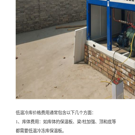
低温冷库价格费用通常包含以下几个方面：
1、库体费用：如库体的保温板、梁/柱加强、顶和底等
都需要低温冷冻库保温板。