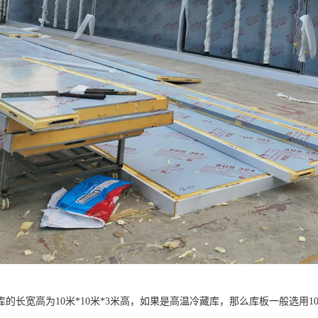
的长宽高为10米*10米*3米高，如果是高温冷藏库，那么库板一般选用1