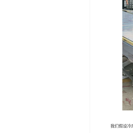
我们假设冷库