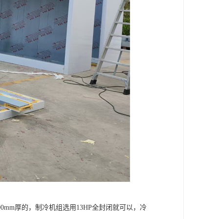
00mm厚的，制冷机组选用13HP全封闭就可以，冷