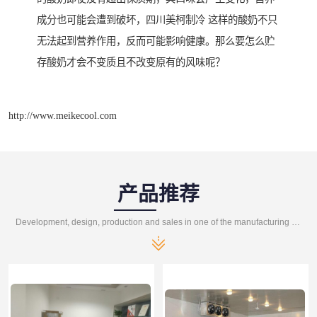
成分也可能会遭到破坏，四川美柯制冷 这样的酸奶不只
无法起到营养作用，反而可能影响健康。那么要怎么贮
存酸奶才会不变质且不改变原有的风味呢？
http://www.meikecool.com
产品推荐
Development, design, production and sales in one of the manufacturing enterprises