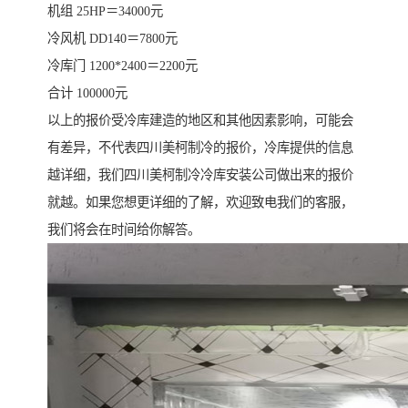
机组 25HP＝34000元
冷风机 DD140＝7800元
冷库门 1200*2400＝2200元
合计 100000元
以上的报价受冷库建造的地区和其他因素影响，可能会
有差异，不代表四川美柯制冷的报价，冷库提供的信息
越详细，我们四川美柯制冷冷库安装公司做出来的报价
就越。如果您想更详细的了解，欢迎致电我们的客服，
我们将会在时间给你解答。