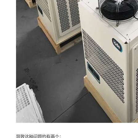
导致这种问题的有两个：