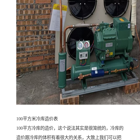
100平方米冷库造价表
100平方冷库的造价，这个说法其实是很笼统的，冷库的
造价跟冷库的体积有着很大的关系，大致上我们可以把