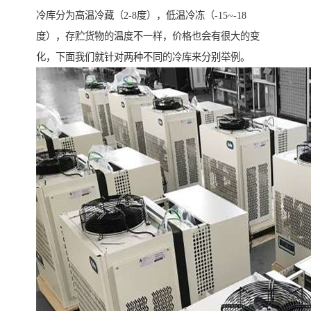
冷库分为高温冷藏（2-8度），低温冷冻（-15~-18
度），存贮货物的温度不一样，价格也会有很大的变
化，下面我们就针对两种不同的冷库来分别举例。