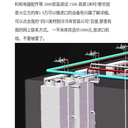
料和电器配件等:2000安装调试:1500 高是3米吗?那也就
是30立方的库1.9万可以做进口的设备有兴趣了解详细。
可以点击我的“四川美柯制冷冷库安装公司”百度,那里有
我的网上联系方式。 一平米库房造价1000元,是进口机
组。不要被蒙了。