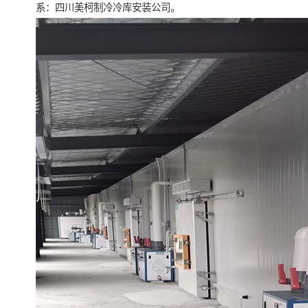
系：四川美柯制冷冷库安装公司。