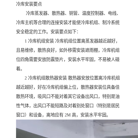
冷库安装要点
冷库蒸发器、散热器、铜管、温度控制器、电线、
冷库主机等合理的连接安装才能使冷库机组、制冷系统
安全稳定的工作。安装要点如下：
1 冷库机组安装 冷库机组位置离蒸发器越近越好，
且易维修，散热良好，如外移需安装遮雨棚，冷库机组
位四角需要安放防震垫片，安装水平牢固，不易被人碰
着。
2 冷库机组散热器安装 散热器安放位置离冷库机组
越近越好，好在冷库机组偏上位，散热器安装位具备佳
散热环境，吸风口不能对着其它设备出风口，特别是油
性气体，出风口不能短路及对着别处窗口（特别是居民
窗口）和设备，离地应有 2M 高，安装水平牢固。