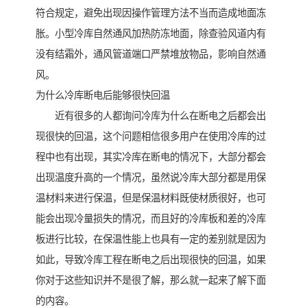
符合规定，避免出现因操作管理方法不当而造成地面冻
胀。小型冷库自然通风加热防冻地面，除查验风道内有
没有结霜外，通风管道端口严禁堆放物品，影响自然通
风。
为什么冷库断电后能够很快回温
近有很多的人都询问冷库为什么在断电之后都会出
现很快的回温，这个问题相信很多用户在使用冷库的过
程中也有出现，其实冷库在断电的情况下，大部分都会
出现温度升高的一个情况，虽然说冷库大部分都是用保
温材料来进行保温，但是保温材料既使材质很好，也可
能会出现冷量损失的情况，而且好的冷库板和差的冷库
板进行比较，在保温性能上也具有一定的差别就是因为
如此，导致冷库工程在断电之后出现很快的回温，如果
你对于这些知识并不是很了解，那么就一起来了解下面
的内容。