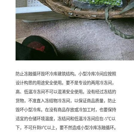
防止冻融循环毁坏冷库建筑结构。小型冷库冷间应按照
设计构思的用途安全使用。要不是专设的两用冷冻间，
高、低温冷冻间不可以混淆安全使用。没有经过冻结的
货物，不准直入冻结物冷冻间，以保证商品质量，防止
毁坏小型冷库。在没有商品存放或冷加工时，也要保持
适宜的仓储环境温度，冻结间和低温冷冻间应在-5℃以
下，不可升到0℃以上，要不然造成小型冷库冻融循环。