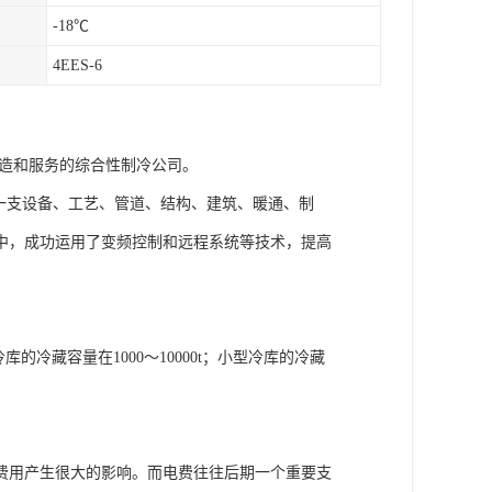
-18℃
4EES-6
建造和服务的综合性制冷公司。
一支设备、工艺、管道、结构、建筑、暖通、制
中，成功运用了变频控制和远程系统等技术，提高
的冷藏容量在1000～10000t；小型冷库的冷藏
费用产生很大的影响。而电费往往后期一个重要支