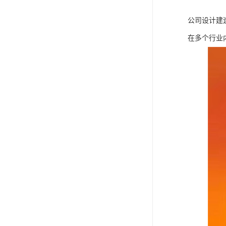
公司设计建
在多个行业