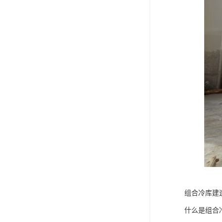
组合冷库建
什么是组合