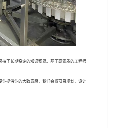
保持了长期稳定的知识积累。基于高素质的工程师
要你提供你的大致意愿，我们会将项目规划、设计