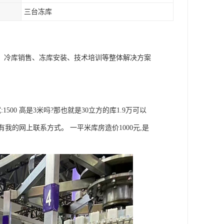
三台冻库
、冷库销售、冻库安装、技术培训等整体解决方案
:1500 高是3米吗?那也就是30立方的库1.9万可以
我的网上联系方式。 一平米库房造价1000元,是