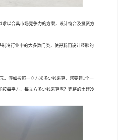
以求以合具市场竞争力的方案，设计符合及投资方
盖制冷行业中的大多数门类，使得我们设计经验的
元。假如按照一立方米多少钱来算，您要建1个一
能按每平方、每立方多少钱来算呢？完整的土建冷