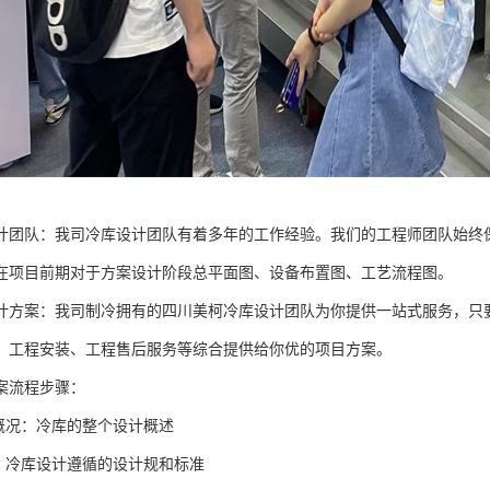
计团队：我司冷库设计团队有着多年的工作经验。我们的工程师团队始终
在项目前期对于方案设计阶段总平面图、设备布置图、工艺流程图。
计方案：我司制冷拥有的四川美柯冷库设计团队为你提供一站式服务，只
、工程安装、工程售后服务等综合提供给你优的项目方案。
案流程步骤：
本概况：冷库的整个设计概述
据：冷库设计遵循的设计规和标准