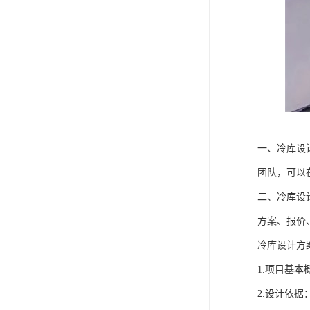
一、冷库设
团队，可以
二、冷库设
方案、报价
冷库设计方
1.项目基
2.设计依