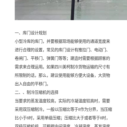
一、库门设计规划
小型冷库的库门，并要根据现场能够使用的通道宽度来
进行合理的设置，常见的库门设计有推拉门、电动门、
卷闸门、平移门、弹簧门等等；建造时需要根据顾客的
需求来合理运用。如果四川美柯制冷货物运输的尺寸有
所限制的话，那么，建议使用能够方便大设备，大货物
出入自由的平移门。
二、、制冷压缩机的选择
当要求的蒸发温度较高，实际的冷凝温度较高时，需要
采用双压缩制冷。一般以压缩比等于8作为分界，当压缩
比小于8时，采用单级压缩；压缩比大于或者等于8时，
双级压缩机组，可根据中间温度、冷凝温度、蒸发温度