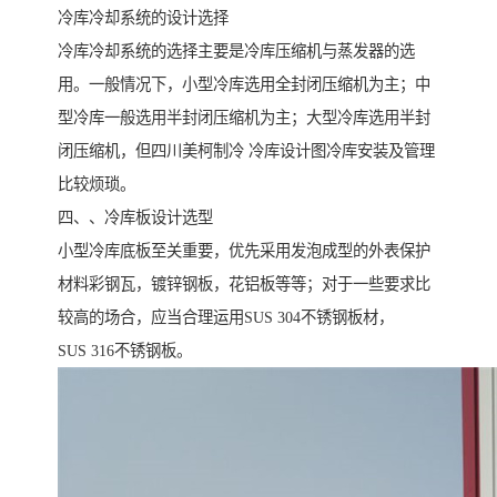
冷库冷却系统的设计选择
冷库冷却系统的选择主要是冷库压缩机与蒸发器的选
用。一般情况下，小型冷库选用全封闭压缩机为主；中
型冷库一般选用半封闭压缩机为主；大型冷库选用半封
闭压缩机，但四川美柯制冷 冷库设计图冷库安装及管理
比较烦琐。
四、、冷库板设计选型
小型冷库底板至关重要，优先采用发泡成型的外表保护
材料彩钢瓦，镀锌钢板，花铝板等等；对于一些要求比
较高的场合，应当合理运用SUS 304不锈钢板材，
SUS 316不锈钢板。