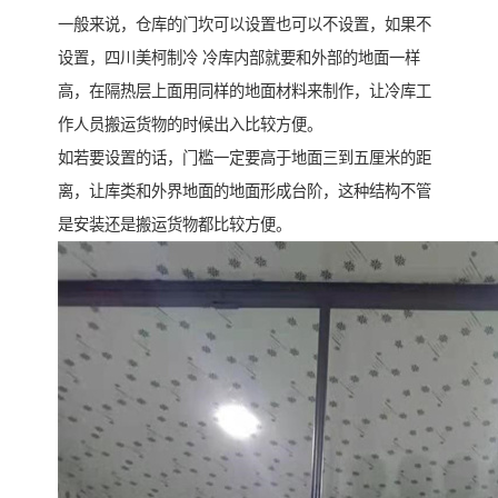
一般来说，仓库的门坎可以设置也可以不设置，如果不
设置，四川美柯制冷 冷库内部就要和外部的地面一样
高，在隔热层上面用同样的地面材料来制作，让冷库工
作人员搬运货物的时候出入比较方便。
如若要设置的话，门槛一定要高于地面三到五厘米的距
离，让库类和外界地面的地面形成台阶，这种结构不管
是安装还是搬运货物都比较方便。