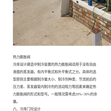
热力膨胀阀
冷库设计建造中制冷装置的热力膨胀阀适用于没有自由
液面的蒸发器，有内平衡式和外平衡式之分。具体的选
型原则主要根据制冷量大小、制冷剂种类、节流前后的
压力差、蒸发器管内制冷剂的流动阻力等因素来确定热
力膨胀阀的形式和型号。一般情况需考虑20%~30%的余
量。
六、冷库门坎设计