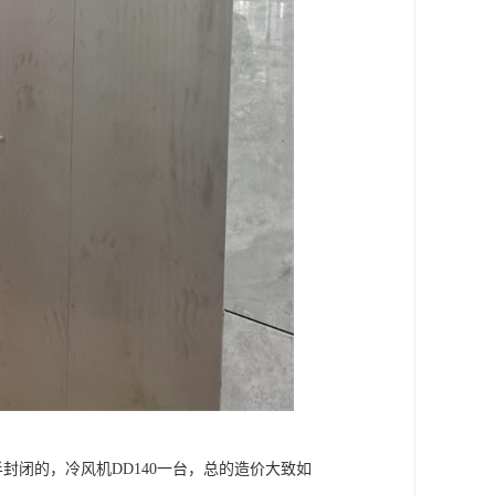
半封闭的，冷风机DD140一台，总的造价大致如