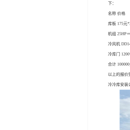
下：
名称 价格
库板 175元*
机组 25HP＝
冷风机 DD1
冷库门 1200
合计 10000
以上的报价
冷冷库安装