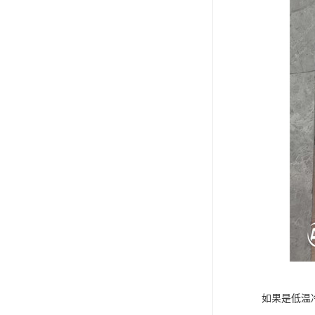
如果是低温冷