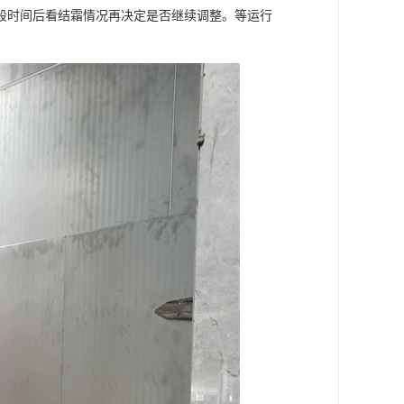
段时间后看结霜情况再决定是否继续调整。等运行