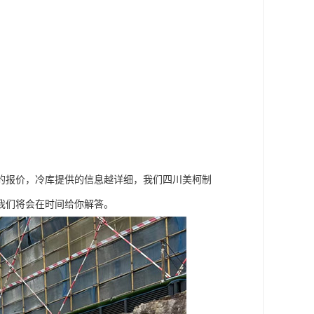
的报价，冷库提供的信息越详细，我们四川美柯制
我们将会在时间给你解答。