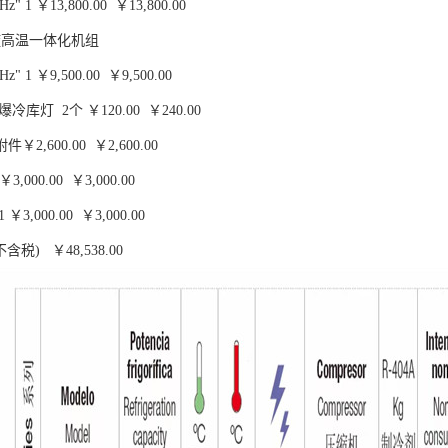
z" 1 ￥13,800.00 ￥13,800.00
旋高温一体化机组
z" 1 ￥9,500.00 ￥9,500.00
冷库灯 2个 ￥120.00 ￥240.00
2,600.00 ￥2,600.00
,000.00 ￥3,000.00
3,000.00 ￥3,000.00
含税) ￥48,538.00