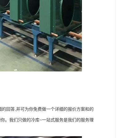
细的回答,并可为你免费做一个详细的报价方案和的
到你。我们只做的冷库~一站式服务是我们的服务理