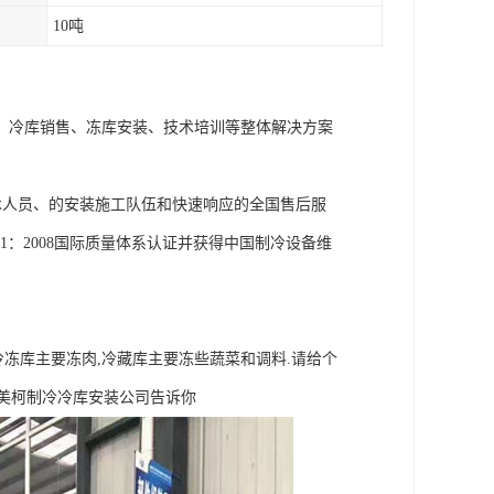
10吨
、冷库销售、冻库安装、技术培训等整体解决方案
术人员、的安装施工队伍和快速响应的全国售后服
1：2008国际质量体系认证并获得中国制冷设备维
.冷冻库主要冻肉,冷藏库主要冻些蔬菜和调料.请给个
川美柯制冷冷库安装公司告诉你