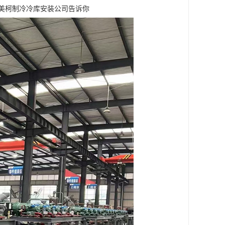
川美柯制冷冷库安装公司告诉你