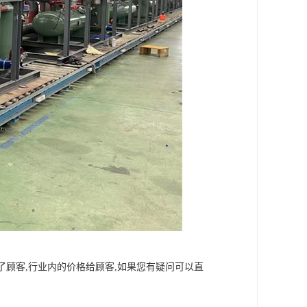
了顾客,行业内的价格给顾客,如果您有疑问可以直