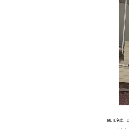
四川冷库, 