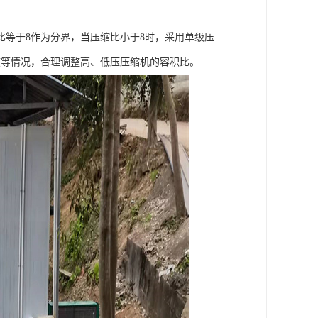
等于8作为分界，当压缩比小于8时，采用单级压
度等情况，合理调整高、低压压缩机的容积比。