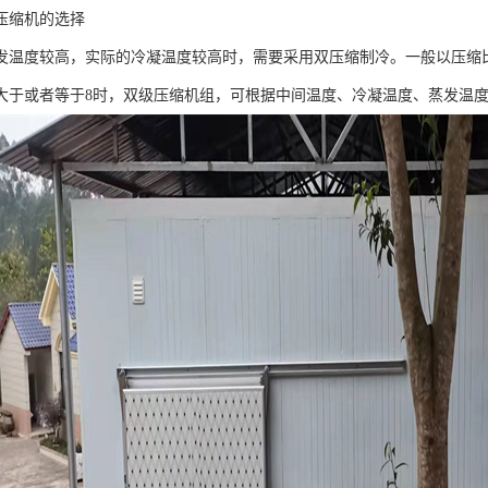
压缩机的选择
发温度较高，实际的冷凝温度较高时，需要采用双压缩制冷。一般以压缩比
大于或者等于8时，双级压缩机组，可根据中间温度、冷凝温度、蒸发温