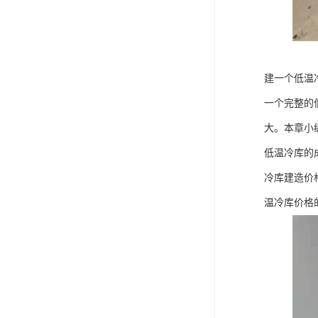
建一个低温
一个完整的
大。本章小
低温冷库的
冷库建造价
温冷库价格