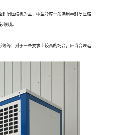
全封闭压缩机为主；中型冷库一般选用半封闭压缩
较烦琐。
板等等；对于一些要求比较高的场合，应当合理运