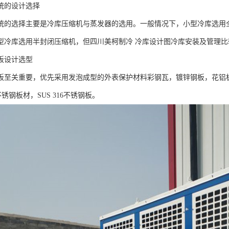
统的设计选择
统的选择主要是冷库压缩机与蒸发器的选用。一般情况下，小型冷库选用
型冷库选用半封闭压缩机，但四川美柯制冷 冷库设计图冷库安装及管理比
板设计选型
板至关重要，优先采用发泡成型的外表保护材料彩钢瓦，镀锌钢板，花铝
4不锈钢板材，SUS 316不锈钢板。