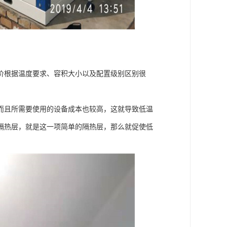
价根据温度要求、容积大小以及配置级别区别很
而且所需要使用的设备成本也较高，这就导致低温
隔热层，就是这一项简单的隔热层，那么就促使低