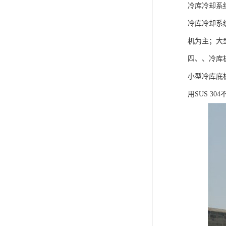
冷库冷却系
冷库冷却系
机为主；大
四、、冷库
小型冷库底
用SUS 30