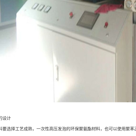
的设计
料要选择工艺成熟，一次性高压发泡的环保聚氨酯材料，也可以使用聚苯乙