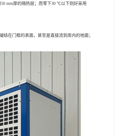
50 mm厚的隔热层；而零下30 ℃以下则好采用
会凝结在门框的表面，甚至是直接流到库内的地面；
。