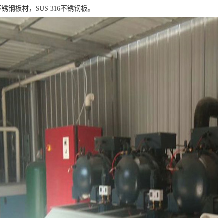
4不锈钢板材，SUS 316不锈钢板。