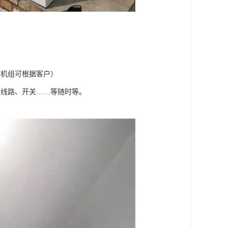
库机组可根据客户）
、线路、开关……等随时等。