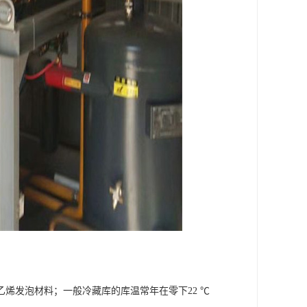
烯发泡材料；一般冷藏库的库温常年在零下22 ℃