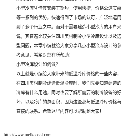
小型冷库凭借其安装工期短，使用快捷，价格公道实惠
等一系列的优势，快速得到了市场的认可，广泛地运用
到了多个行业之中。而对于需要建造小型冷库的用户来
说，其普遍比较关注四川美柯制冷小型冷库设计以及选
型问题，本章小编就给大家分享几点小型冷库设计的参
考意见，希望对您有所帮助！
小型冷库设计如何做？
以上就是小编给大家带来的低温冷库价格的一些内容，
在四川美柯制冷建造低温冷库时，我们先要知道建造的
冷库有什么用途，同时也要了解所需要的制冷设备的好
坏，以及冷库的总面积，因为这些都与低温冷库价格与
直接的联系。希望这些内容可以帮助到大家！
http://www.meikecool.com