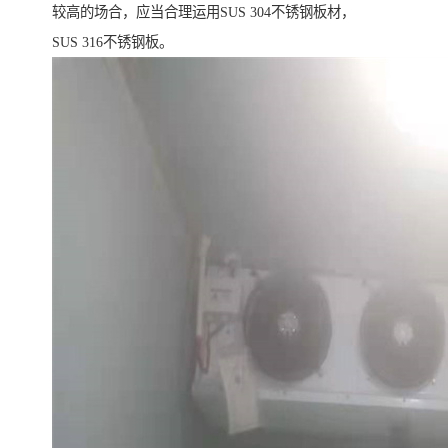
较高的场合，应当合理运用SUS 304不锈钢板材，
SUS 316不锈钢板。