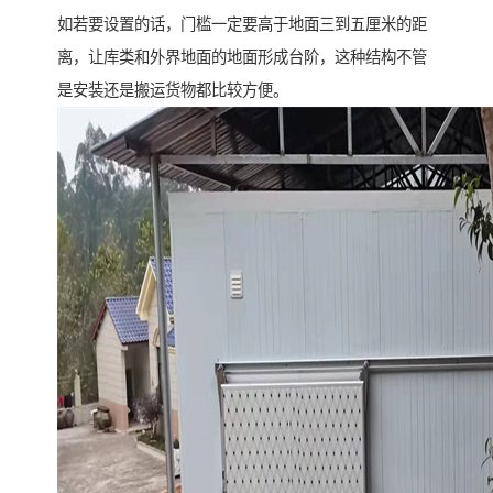
如若要设置的话，门槛一定要高于地面三到五厘米的距
离，让库类和外界地面的地面形成台阶，这种结构不管
是安装还是搬运货物都比较方便。