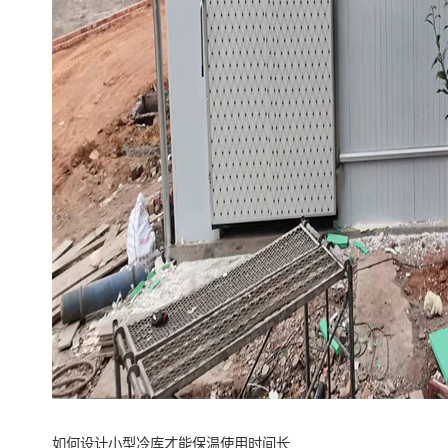
如何设计小型冷库才能保温使用时间长