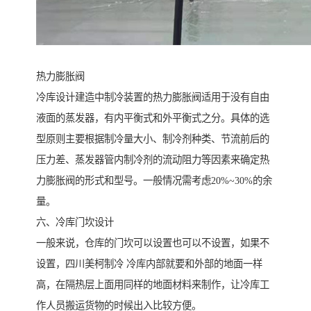
热力膨胀阀
冷库设计建造中制冷装置的热力膨胀阀适用于没有自由
液面的蒸发器，有内平衡式和外平衡式之分。具体的选
型原则主要根据制冷量大小、制冷剂种类、节流前后的
压力差、蒸发器管内制冷剂的流动阻力等因素来确定热
力膨胀阀的形式和型号。一般情况需考虑20%~30%的余
量。
六、冷库门坎设计
一般来说，仓库的门坎可以设置也可以不设置，如果不
设置，四川美柯制冷 冷库内部就要和外部的地面一样
高，在隔热层上面用同样的地面材料来制作，让冷库工
作人员搬运货物的时候出入比较方便。