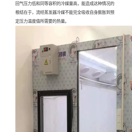
回气压力低和同等容积的冷媒量高，能造成这种情况的
根结在于，流经蒸发器冷媒不能完全吸收自身膨胀到预
定压力温度值所需要的热量。