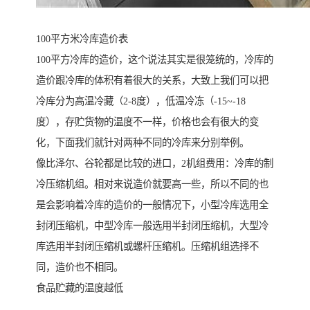
100平方米冷库造价表
100平方冷库的造价，这个说法其实是很笼统的，冷库的
造价跟冷库的体积有着很大的关系，大致上我们可以把
冷库分为高温冷藏（2-8度），低温冷冻（-15~-18
度），存贮货物的温度不一样，价格也会有很大的变
化，下面我们就针对两种不同的冷库来分别举例。
像比泽尔、谷轮都是比较的进口，2机组费用：冷库的制
冷压缩机组。相对来说造价就要高一些，所以不同的也
是会影响着冷库的造价的一般情况下，小型冷库选用全
封闭压缩机，中型冷库一般选用半封闭压缩机，大型冷
库选用半封闭压缩机或螺杆压缩机。压缩机组选择不
同，造价也不相同。
食品贮藏的温度越低