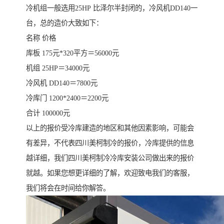
冷机组一般选用25HP 比泽尔半封闭的，冷风机DD140一
台，总的造价大致如下：
名称 价格
库板 175元*320平方＝56000元
机组 25HP＝34000元
冷风机 DD140＝7800元
冷库门 1200*2400＝2200元
合计 100000元
以上的报价受冷库建造的地区和其他因素影响，可能会
有差异，不代表四川美柯制冷的报价，冷库提供的信息
越详细，我们四川美柯制冷冷库安装公司做出来的报价
就越。如果您想更详细的了解，欢迎致电我们的客服，
我们将会在时间给你解答。