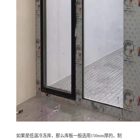
如果是低温冷冻库，那么库板一般选用150mm厚的，制