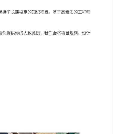
保持了长期稳定的知识积累。基于高素质的工程师
要你提供你的大致意愿，我们会将项目规划、设计
。