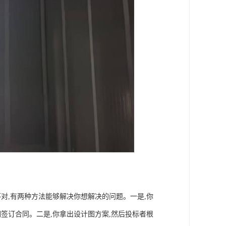
对,有两种方法能够解决你想解决的问题。一是,你
签订合同。二是,你拿出设计图方案,然后投标者根