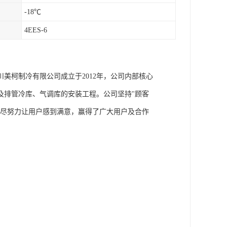
-18℃
4EES-6
美柯制冷有限公司成立于2012年，公司内部核心
及排管冷库、气调库的安装工程。公司坚持"顾客
都尽努力让用户感到满意，赢得了广大用户及合作