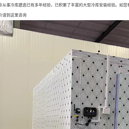
冷从事冷库建造已有多年经验，已积累了丰富的大型冷库安装经验。如您
价请到这里咨询