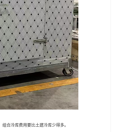
，组合冷库费用要比土建冷库少得多。