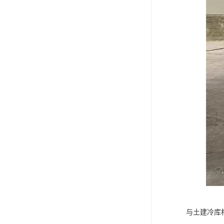
与土建冷库