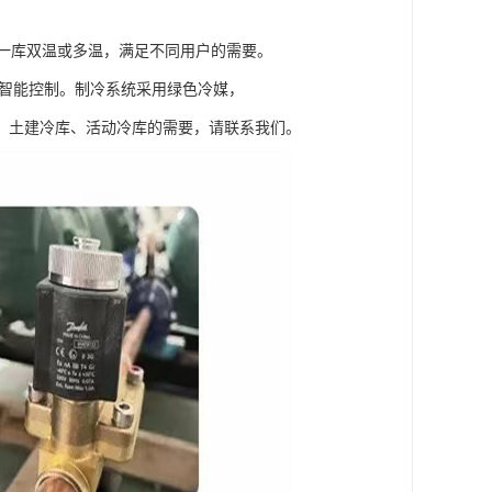
并可实现一库双温或多温，满足不同用户的需要。
脑智能控制。制冷系统采用绿色冷媒，
、土建冷库、活动冷库的需要，请联系我们。