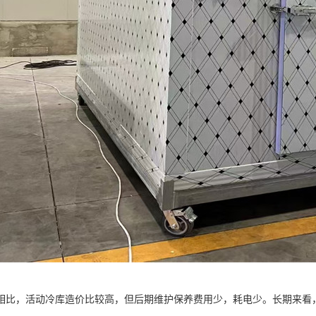
相比，活动冷库造价比较高，但后期维护保养费用少，耗电少。长期来看