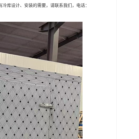
有冷库设计、安装的需要，请联系我们，电话：