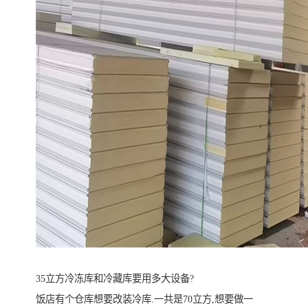
35立方冷冻库和冷藏库要用多大设备?
饭店有个仓库想要改装冷库.一共是70立方,想要做一