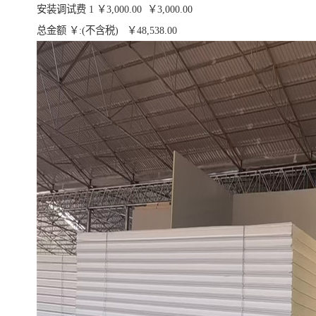
安装调试费 1 ￥3,000.00 ￥3,000.00
总金额 ￥:(不含税) ￥48,538.00