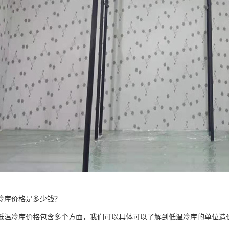
冷库价格是多少钱？
低温冷库价格包含多个方面，我们可以具体可以了解到低温冷库的单位造