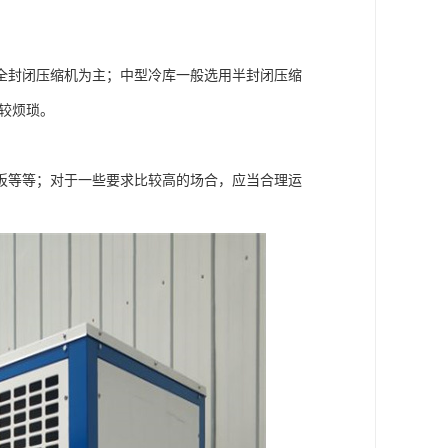
全封闭压缩机为主；中型冷库一般选用半封闭压缩
较烦琐。
板等等；对于一些要求比较高的场合，应当合理运