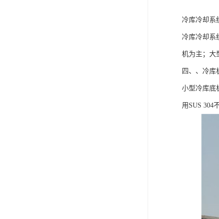
冷库冷却系
冷库冷却系
机为主；大
四、、冷库
小型冷库底
用SUS 30