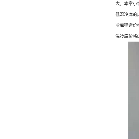
大。本章小
低温冷库的
冷库建造价
温冷库价格