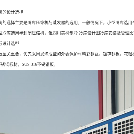
统的设计选择
统的选择主要是冷库压缩机与蒸发器的选用。一般情况下，小型冷库选用
型冷库选用半封闭压缩机，但四川美柯制冷 冷库设计图冷库安装及管理比
板设计选型
板至关重要，优先采用发泡成型的外表保护材料彩钢瓦，镀锌钢板，花铝
4不锈钢板材，SUS 316不锈钢板。