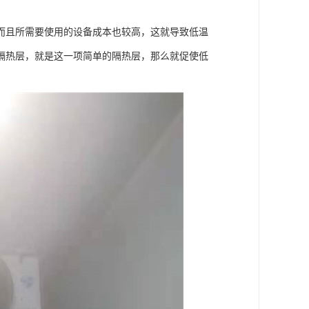
而且所需要使用的设备成本也较高，这就导致低温
隔热层，就是这一项简单的隔热层，那么就促使低