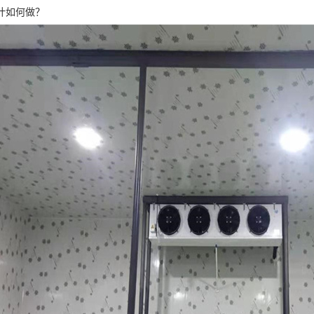
计如何做？