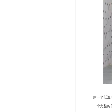
建一个低温
一个完整的