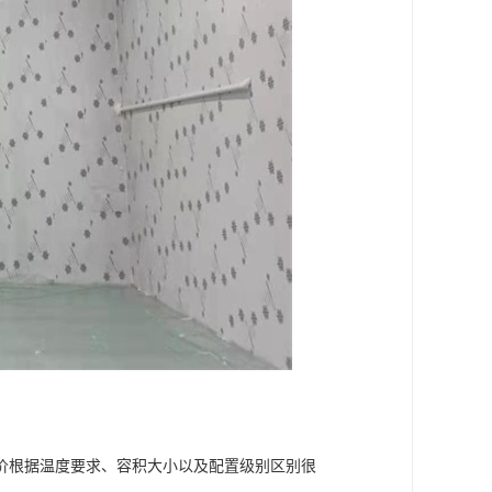
价根据温度要求、容积大小以及配置级别区别很