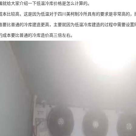
编就给大家介绍一下低温冷库价格是怎么计算的。
成本比较高，这是因为低温对于四川美柯制冷所具有的要求是非常高的，
格要比普通的冷库建造更高，主要就因为低温冷库建造的过程中需要设置
的成本要比普通的冷库造价高三倍左右。