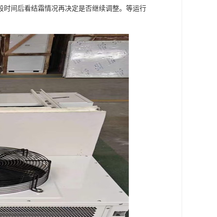
段时间后看结霜情况再决定是否继续调整。等运行