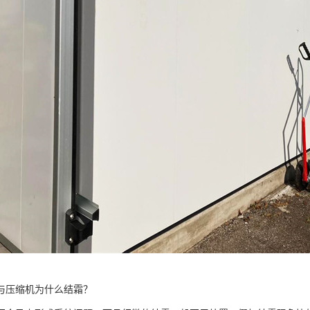
与压缩机为什么结霜？