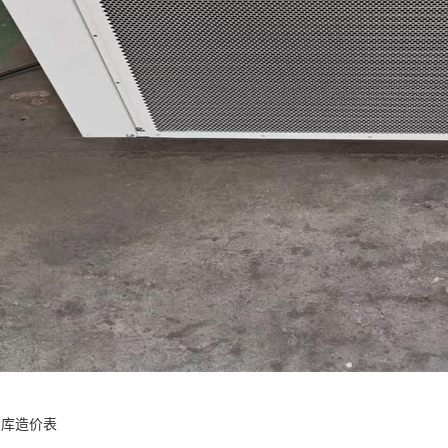
冷库造价表