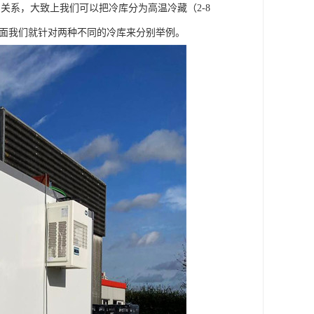
关系，大致上我们可以把冷库分为高温冷藏（2-8
，下面我们就针对两种不同的冷库来分别举例。