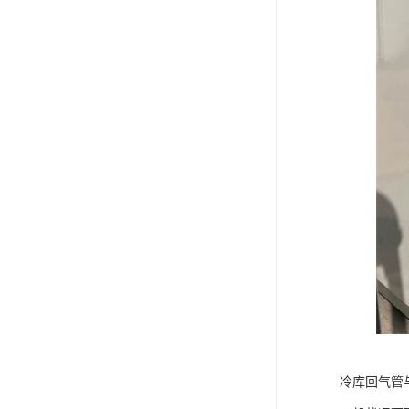
冷库回气管