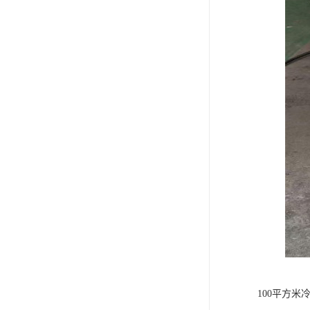
100平方米