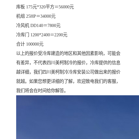
库板 175元*320平方＝56000元
机组 25HP＝34000元
冷风机 DD140＝7800元
冷库门 1200*2400＝2200元
合计 100000元
以上的报价受冷库建造的地区和其他因素影响，可能会
有差异，不代表四川美柯制冷的报价，冷库提供的信息
越详细，我们四川美柯制冷冷库安装公司做出来的报价
就越。如果您想更详细的了解，欢迎致电我们的客服，
我们将会在时间给你解答。