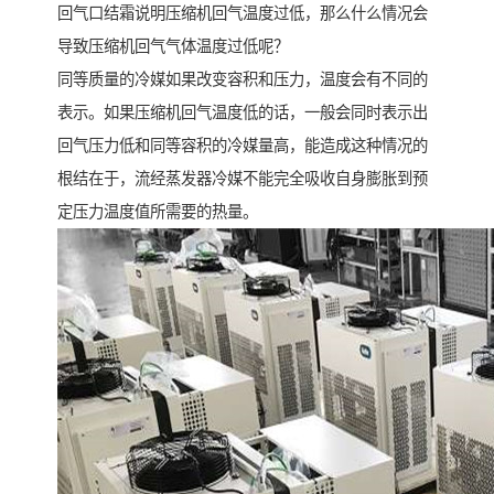
回气口结霜说明压缩机回气温度过低，那么什么情况会
导致压缩机回气气体温度过低呢？
同等质量的冷媒如果改变容积和压力，温度会有不同的
表示。如果压缩机回气温度低的话，一般会同时表示出
回气压力低和同等容积的冷媒量高，能造成这种情况的
根结在于，流经蒸发器冷媒不能完全吸收自身膨胀到预
定压力温度值所需要的热量。