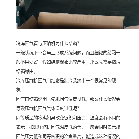
冷库回气管与压缩机为什么结霜？
一般状况下不会马上形成系统问题，而且细微的结霜一
般不用处置。假如结霜现象比较严重，那么先需要搞清
结霜缘由。
冷库压缩机回气口结霜是制冷系统中一个很常见的现
象。
回气口结霜说明压缩机回气温度过低，那么什么情况会
导致压缩机回气气体温度过低呢？
同等质量的冷媒如果改变容积和压力，温度会有不同的
表示。如果压缩机回气温度低的话，一般会同时表示出
回气压力低和同等容积的冷媒量高，能造成这种情况的