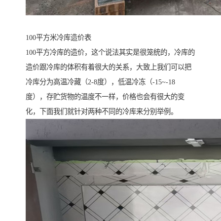
100平方米冷库造价表
100平方冷库的造价，这个说法其实是很笼统的，冷库的
造价跟冷库的体积有着很大的关系，大致上我们可以把
冷库分为高温冷藏（2-8度），低温冷冻（-15~-18
度），存贮货物的温度不一样，价格也会有很大的变
化，下面我们就针对两种不同的冷库来分别举例。