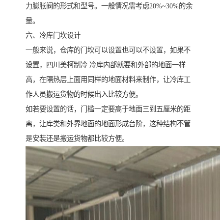
力膨胀阀的形式和型号。一般情况需考虑20%~30%的余
量。
六、冷库门坎设计
一般来说，仓库的门坎可以设置也可以不设置，如果不
设置，四川美柯制冷 冷库内部就要和外部的地面一样
高，在隔热层上面用同样的地面材料来制作，让冷库工
作人员搬运货物的时候出入比较方便。
如若要设置的话，门槛一定要高于地面三到五厘米的距
离，让库类和外界地面的地面形成台阶，这种结构不管
是安装还是搬运货物都比较方便。