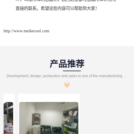
直接的联系。希望这些内容可以帮助到大家！
http://www.meikecool.com
产品推荐
Development, design, production and sales in one of the manufacturing enterprises