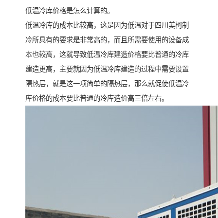
低温冷库价格是怎么计算的。
低温冷库的成本比较高，这是因为低温对于四川美柯制
冷所具有的要求是非常高的，而且所需要使用的设备成
本也较高，这就导致低温冷库建造价格要比普通的冷库
建造更高，主要就因为低温冷库建造的过程中需要设置
隔热层，就是这一项简单的隔热层，那么就促使低温冷
库价格的成本要比普通的冷库造价高三倍左右。