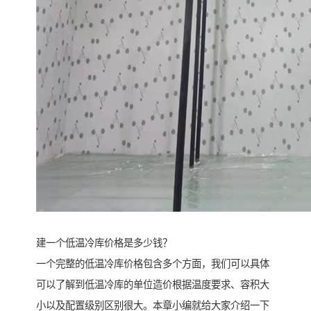
建一个低温冷库价格是多少钱？
一个完整的低温冷库价格包含多个方面，我们可以具体
可以了解到低温冷库的单位造价根据温度要求、容积大
小以及配置级别区别很大。本章小编就给大家介绍一下