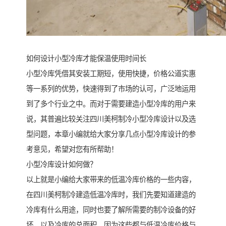
如何设计小型冷库才能保温使用时间长
小型冷库凭借其安装工期短，使用快捷，价格公道实惠
等一系列的优势，快速得到了市场的认可，广泛地运用
到了多个行业之中。而对于需要建造小型冷库的用户来
说，其普遍比较关注四川美柯制冷小型冷库设计以及选
型问题，本章小编就给大家分享几点小型冷库设计的参
考意见，希望对您有所帮助！
小型冷库设计如何做？
以上就是小编给大家带来的低温冷库价格的一些内容，
在四川美柯制冷建造低温冷库时，我们先要知道建造的
冷库有什么用途，同时也要了解所需要的制冷设备的好
坏，以及冷库的总面积，因为这些都与低温冷库价格与