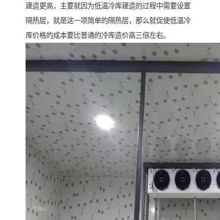
建造更高，主要就因为低温冷库建造的过程中需要设置
隔热层，就是这一项简单的隔热层，那么就促使低温冷
库价格的成本要比普通的冷库造价高三倍左右。