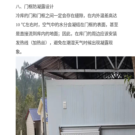
八、门框防凝露设计
冷库的门和门框之间一定会存在缝隙，在内外温差高达
10 ℃左右时，空气中的水分会凝结在门框的表面，甚至
是直接流到库内的地面；因此，在库门的周边应该安装
发热线（加热丝），避免在潮湿天气时候出现凝露现
象。