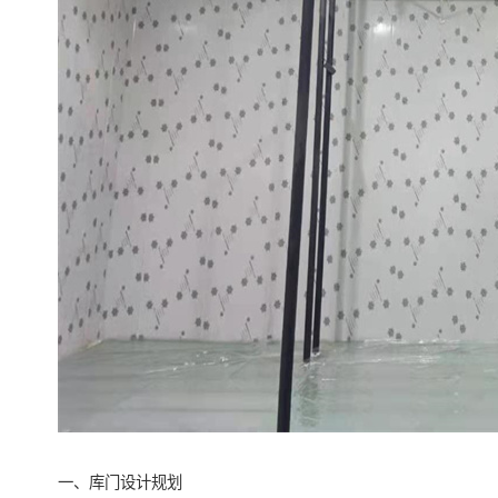
一、库门设计规划