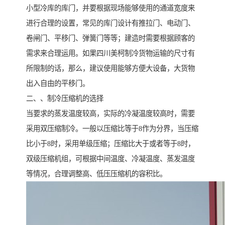
小型冷库的库门，并要根据现场能够使用的通道宽度来
进行合理的设置，常见的库门设计有推拉门、电动门、
卷闸门、平移门、弹簧门等等；建造时需要根据顾客的
需求来合理运用。如果四川美柯制冷货物运输的尺寸有
所限制的话，那么，建议使用能够方便大设备，大货物
出入自由的平移门。
二、、制冷压缩机的选择
当要求的蒸发温度较高，实际的冷凝温度较高时，需要
采用双压缩制冷。一般以压缩比等于8作为分界，当压缩
比小于8时，采用单级压缩；压缩比大于或者等于8时，
双级压缩机组，可根据中间温度、冷凝温度、蒸发温度
等情况，合理调整高、低压压缩机的容积比。