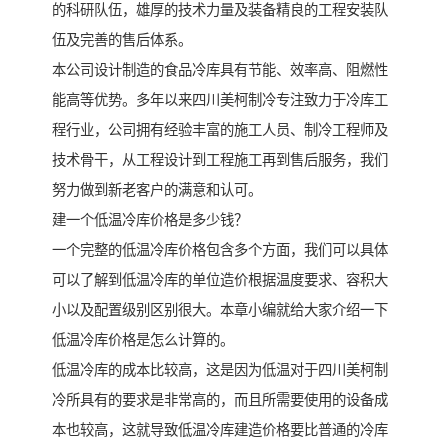
的科研队伍，雄厚的技术力量及装备精良的工程安装队
伍及完善的售后体系。
本公司设计制造的食品冷库具有节能、效率高、阻燃性
能高等优势。多年以来四川美柯制冷专注致力于冷库工
程行业，公司拥有经验丰富的施工人员、制冷工程师及
技术骨干，从工程设计到工程施工再到售后服务，我们
努力做到新老客户的满意和认可。
建一个低温冷库价格是多少钱？
一个完整的低温冷库价格包含多个方面，我们可以具体
可以了解到低温冷库的单位造价根据温度要求、容积大
小以及配置级别区别很大。本章小编就给大家介绍一下
低温冷库价格是怎么计算的。
低温冷库的成本比较高，这是因为低温对于四川美柯制
冷所具有的要求是非常高的，而且所需要使用的设备成
本也较高，这就导致低温冷库建造价格要比普通的冷库