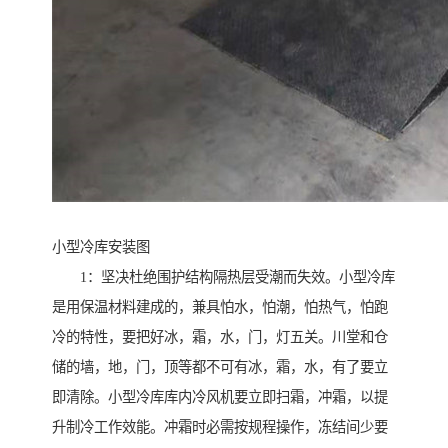
小型冷库安装图
1：坚决杜绝围护结构隔热层受潮而失效。小型冷库
是用保温材料建成的，兼具怕水，怕潮，怕热气，怕跑
冷的特性，要把好冰，霜，水，门，灯五关。川堂和仓
储的墙，地，门，顶等都不可有冰，霜，水，有了要立
即清除。小型冷库库内冷风机要立即扫霜，冲霜，以提
升制冷工作效能。冲霜时必需按规程操作，冻结间少要