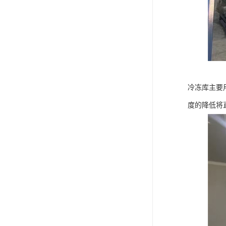
冷冻库主要
度的降低将