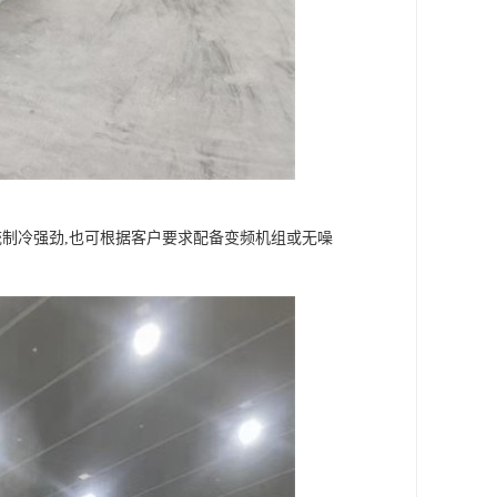
统制冷强劲,也可根据客户要求配备变频机组或无噪