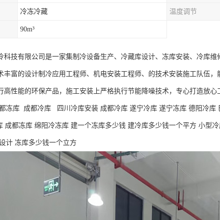
冷冻冷藏
温度调节
90m³
冷科技有限公司是一家集制冷设备生产、冷藏库设计、冻库安装、冷库维
术丰富的设计制冷应用工程师、机电安装工程师、的技术安装施工队伍，
行高性能的环保产品，施工安装上严格执行节能降噪技术，专心打造放心
都冻库 成都冷库 四川冷库安装 成都冷库 遂宁冷库 遂宁冻库 德阳冷库 
库 成都冻库 绵阳冷冻库 建一个冻库多少钱 建冷库多少钱一个平方 小型
库设计 冻库多少钱一个立方