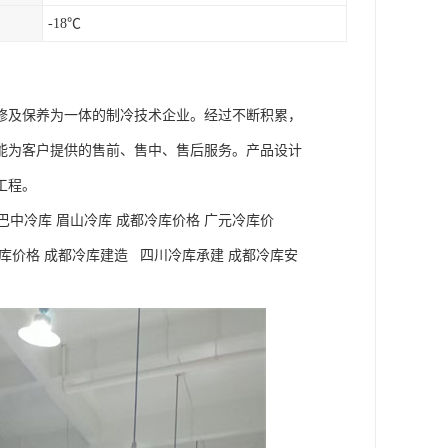
-18℃
修及保养为一体的制冷技术企业。经过不断积累，
能为客户提供的售前、售中、售后服务。产品设计
工程。
巴中冷库 眉山冷库 成都冷库价格 广元冷库价
冷库价格 成都冷库建造 四川冷库承建 成都冷库安