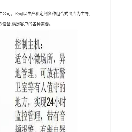
性公司。公司以生产和定制各种组合式冷库为主导,
冷设备,满足客户的各种需要。