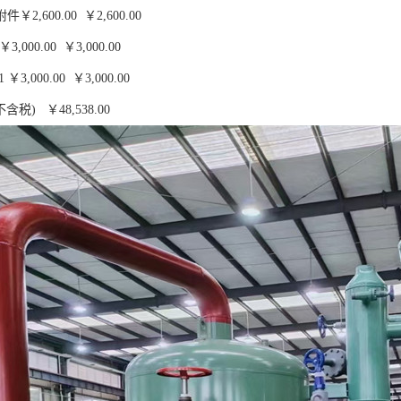
2,600.00 ￥2,600.00
,000.00 ￥3,000.00
3,000.00 ￥3,000.00
含税) ￥48,538.00