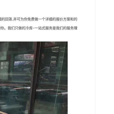
细的回答,并可为你免费做一个详细的报价方案和的
到你。我们只做的冷库~一站式服务是我们的服务理