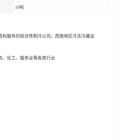
10吨
造和服务的综合性制冷公司。西南地区冷冻冷藏设
店、化工、服务业等各类行业