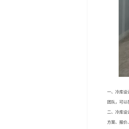
一、冷库设
团队，可以
二、冷库设
方案、报价