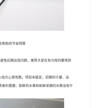
会帮助你节省预算
是避免后期出现问题，推荐大家在有冷库的要用到
么地方心里有数。项目未敲定，初期的计量、设
费者的需要。新鲜的水果和新鲜采摘的水果没有什