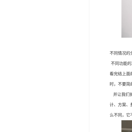
不同情况的
不同功能的
看完结上面
时，不要简
并让我们搞
计、方案、
么不同，它