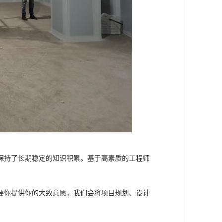
保持了长期稳定的知识积累。基于高素质的工程师
要你提供你的大致意愿，我们会将项目规划、设计