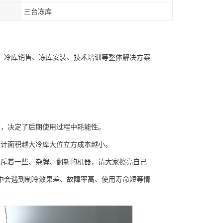
三台冻库
、冷库销售、冻库安装、技术培训等整体解决方案
度，决定了后期使用过程中耗能性。
设计面积越大冷库大位立方成本越小。
充斥着一些、杂牌、翻新的机器，请大家擦亮自己
中会遇到制冷效果差、故障率高、使用寿命短等情