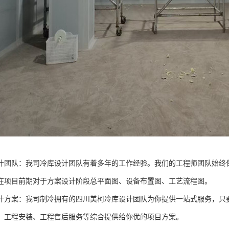
计团队：我司冷库设计团队有着多年的工作经验。我们的工程师团队始终
在项目前期对于方案设计阶段总平面图、设备布置图、工艺流程图。
计方案：我司制冷拥有的四川美柯冷库设计团队为你提供一站式服务，只
、工程安装、工程售后服务等综合提供给你优的项目方案。