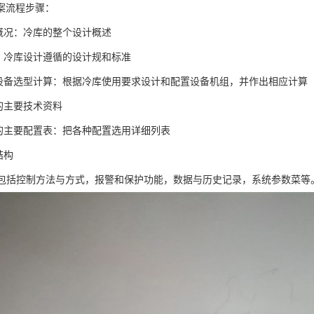
案流程步骤：
本概况：冷库的整个设计概述
据：冷库设计遵循的设计规和标准
冷设备选型计算：根据冷库使用要求设计和配置设备机组，并作出相应计算
组的主要技术资料
组的主要配置表：把各种配置选用详细列表
结构
统:包括控制方法与方式，报警和保护功能，数据与历史记录，系统参数菜等