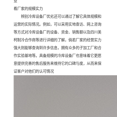
业
看厂家的规模实力
辨别冷库设备厂优劣还可以通过了解它具体规模和
运营的实际情况。例如，可以采用实地查访、网上咨询
等方式对冷库设备厂的设备、资金、销售额以及四川美
柯制冷合作商等进行详细的了解，倘若厂家的经营实力
强大则能够查询到许多信息，拥有众多的子加工厂和合
作实验基地等。具备规模的冷库设备厂也意味着它更愿
意提供完善的售后服务来维持它的口碑与度，从而来保
证客户对他们的认可情况