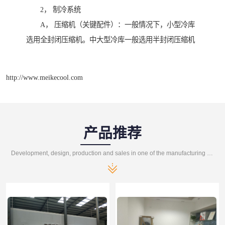
2， 制冷系统
A， 压缩机（关键配件）：一般情况下，小型冷库
选用全封闭压缩机。中大型冷库一般选用半封闭压缩机
http://www.meikecool.com
产品推荐
Development, design, production and sales in one of the manufacturing enterprises