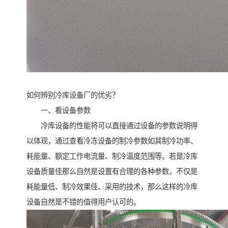
如何辨别冷库设备厂的优劣？
一、看设备参数
冷库设备的性能将可以直接通过设备的参数说明得
以体现，通过查看冷冻设备的制冷参数如其制冷功率、
耗能量、额定工作电流量、制冷温度范围等。若是冷库
设备质量佳那么自然是设置有合理的各种参数，不仅是
耗能量低、制冷效果佳、采用的技术，那么这样的冷库
设备自然是不错的值得用户认可的。