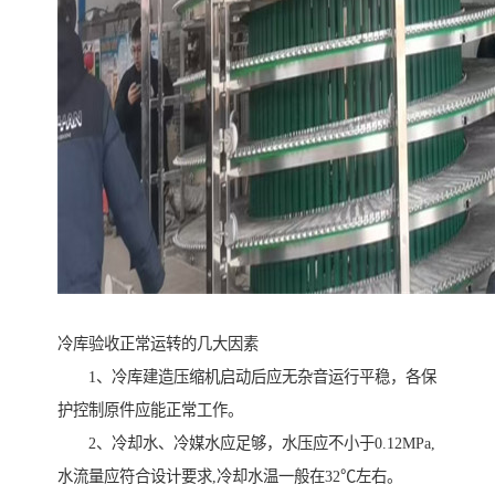
冷库验收正常运转的几大因素
1、冷库建造压缩机启动后应无杂音运行平稳，各保
护控制原件应能正常工作。
2、冷却水、冷媒水应足够，水压应不小于0.12MPa,
水流量应符合设计要求,冷却水温一般在32℃左右。