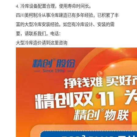
4. 冷库设备配置合理，使用寿命时间长。
四川美柯制冷从事冷库建造已有多年经验，已积累了丰
富的大型冷库安装经验。如您有冷库设计、安装的需
要，请联系我们，电话：
大型冷库造价请到这里咨询