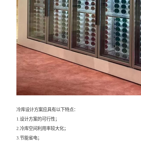
冷库设计方案应具有以下特点：
1.设计方案的可行性；
2.冷库空间利用率较大化；
3.节能省电；