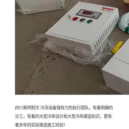
四川美柯制冷 冷冻设备强有力的执行团队，有着明确的
分工，有着的大型冷库设计和大型冷库建造知识，更有
着多年的实际建造施工经验！