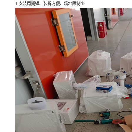
1.安装周期短、装拆方便、场地限制少