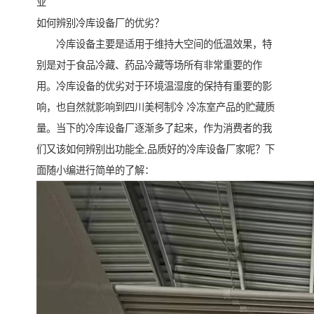
业
如何辨别冷库设备厂的优劣？
冷库设备主要是适用于维持大空间的低温效果，特
别是对于食品冷藏、药品冷藏等场所有非常重要的作
用。冷库设备的优劣对于环境温湿度的保持有重要的影
响，也自然就影响到四川美柯制冷 冷冻室产品的贮藏质
量。当下的冷库设备厂逐渐多了起来，作为消费者的我
们又该如何辨别出功能全,品质好的冷库设备厂家呢？下
面随小编进行简单的了解：