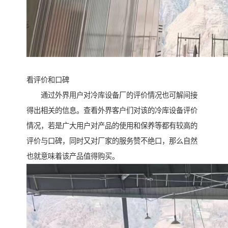
看评价和口碑
通过外界用户对冷库设备厂的评价情况也可解间接
得出相关的信息。查看外界客户们对该的冷库设备评价
情况，若是广大用户对产品的使用和保养等都有较高的
评价与口碑，同时又对厂家的服务赞不绝口，那么自然
也就意味着该产品值得购买。