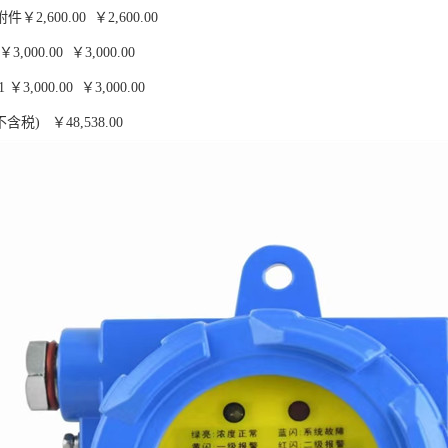
2,600.00 ￥2,600.00
,000.00 ￥3,000.00
3,000.00 ￥3,000.00
含税) ￥48,538.00