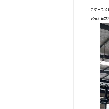
是集产品设
安装组合式