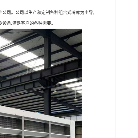
性公司。公司以生产和定制各种组合式冷库为主导,
冷设备,满足客户的各种需要。