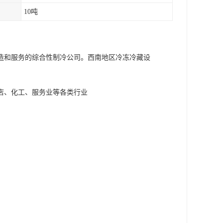
10吨
造和服务的综合性制冷公司。西南地区冷冻冷藏设
店、化工、服务业等各类行业