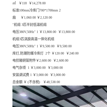
㎡ ￥118 ￥14,278.00
标准100mm冷库门700*1700mm 2
扇 ￥1,060.00 ￥2,120.00
"机组 3匹半封低温机组
电压380V,50Hz" 1 ￥13,800.00 ￥13,800.00
机组3匹涡旋高温一体化机组
电压380V,50Hz" 1 ￥9,500.00 ￥9,500.00
库灯,防潮防爆冷库灯 2个 ￥120.00 ￥240.00
电控箱铜管附件￥2,600.00 ￥2,600.00
电气杂项 1 ￥3,000.00 ￥3,000.00
安装调试费 1 ￥3,000.00 ￥3,000.00
总金额 ￥:(不含税) ￥48,538.00