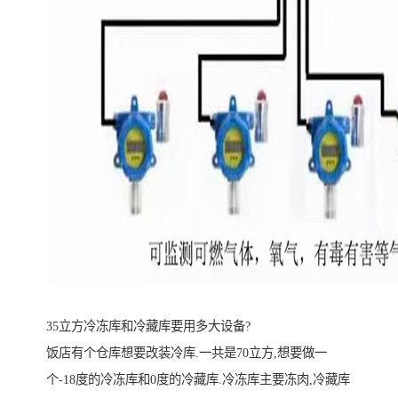
35立方冷冻库和冷藏库要用多大设备?
饭店有个仓库想要改装冷库.一共是70立方,想要做一
个-18度的冷冻库和0度的冷藏库.冷冻库主要冻肉,冷藏库