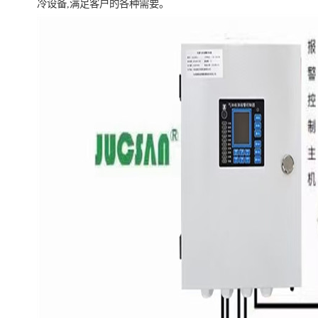
冷设备,满足客户的各种需要。