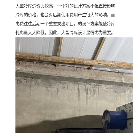
大型冷库造价比较高，一个好的设计方案不但直接影响
冷库的价格，也会对后期使用费用产生很大的影响。而
电费往往后期一个重要支出项目，的设计方案能使冷库
耗电量大大降低。因此，大型冷库设计显得尤为重要。