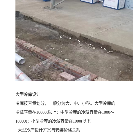
大型冷库设计
冷库按容量划分，一般分为大、中、小型。大型冷库的
冷藏容量在10000t以上；中型冷库的冷藏容量在1000～
10000t；小型冷库的冷藏容量在1000t以下。
大型冷库设计方案与安装价格关系