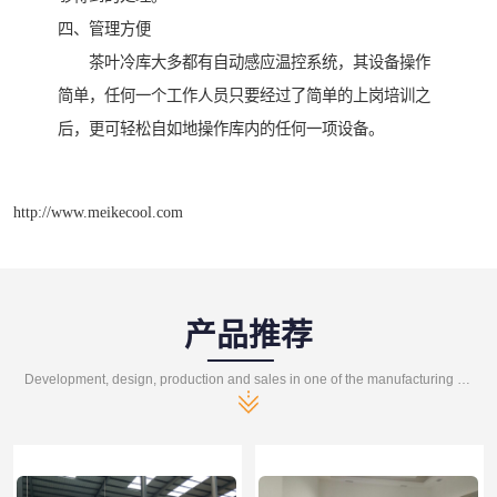
四、管理方便
茶叶冷库大多都有自动感应温控系统，其设备操作
简单，任何一个工作人员只要经过了简单的上岗培训之
后，更可轻松自如地操作库内的任何一项设备。
http://www.meikecool.com
产品推荐
Development, design, production and sales in one of the manufacturing enterprises