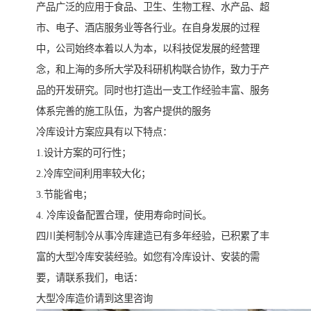
产品广泛的应用于食品、卫生、生物工程、水产品、超
市、电子、酒店服务业等各行业。在自身发展的过程
中，公司始终本着以人为本，以科技促发展的经营理
念，和上海的多所大学及科研机构联合协作，致力于产
品的开发研究。同时也打造出一支工作经验丰富、服务
体系完善的施工队伍，为客户提供的服务
冷库设计方案应具有以下特点：
1.设计方案的可行性；
2.冷库空间利用率较大化；
3.节能省电；
4. 冷库设备配置合理，使用寿命时间长。
四川美柯制冷从事冷库建造已有多年经验，已积累了丰
富的大型冷库安装经验。如您有冷库设计、安装的需
要，请联系我们，电话：
大型冷库造价请到这里咨询