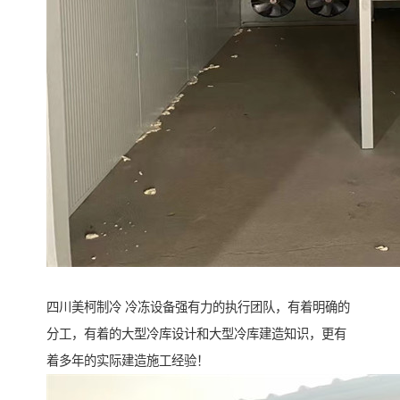
四川美柯制冷 冷冻设备强有力的执行团队，有着明确的
分工，有着的大型冷库设计和大型冷库建造知识，更有
着多年的实际建造施工经验！