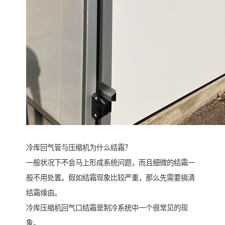
冷库回气管与压缩机为什么结霜？
一般状况下不会马上形成系统问题，而且细微的结霜一
般不用处置。假如结霜现象比较严重，那么先需要搞清
结霜缘由。
冷库压缩机回气口结霜是制冷系统中一个很常见的现
象。