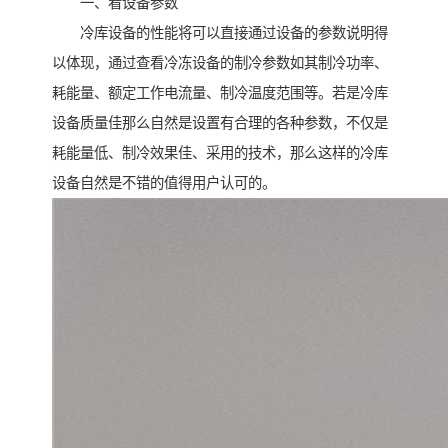
一、看设备参数
冷库设备的性能将可以直接通过设备的参数说明得
以体现，通过查看冷冻设备的制冷参数如其制冷功率、
耗能量、额定工作电流量、制冷温度范围等。若是冷库
设备质量佳那么自然是设置有合理的各种参数，不仅是
耗能量低、制冷效果佳、采用的技术，那么这样的冷库
设备自然是不错的值得用户认可的。