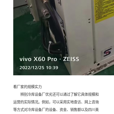
看厂家的规模实力
辨别冷库设备厂优劣还可以通过了解它具体规模和
运营的实际情况。例如，可以采用实地查访、网上咨询
等方式对冷库设备厂的设备、资金、销售额以及四川美