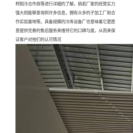
柯制冷合作商等进行详细的了解，倘若厂家的经营实力
强大则能够查询到许多信息，拥有众多的子加工厂和合
作实验基地等。具备规模的冷库设备厂也意味着它更愿
意提供完善的售后服务来维持它的口碑与度，从而来保
证客户对他们的认可情况