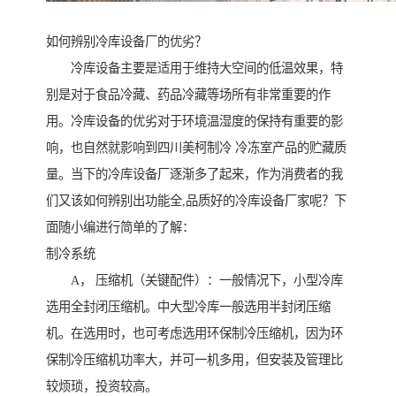
如何辨别冷库设备厂的优劣？
冷库设备主要是适用于维持大空间的低温效果，特
别是对于食品冷藏、药品冷藏等场所有非常重要的作
用。冷库设备的优劣对于环境温湿度的保持有重要的影
响，也自然就影响到四川美柯制冷 冷冻室产品的贮藏质
量。当下的冷库设备厂逐渐多了起来，作为消费者的我
们又该如何辨别出功能全,品质好的冷库设备厂家呢？下
面随小编进行简单的了解：
制冷系统
A， 压缩机（关键配件）：一般情况下，小型冷库
选用全封闭压缩机。中大型冷库一般选用半封闭压缩
机。在选用时，也可考虑选用环保制冷压缩机，因为环
保制冷压缩机功率大，并可一机多用，但安装及管理比
较烦琐，投资较高。