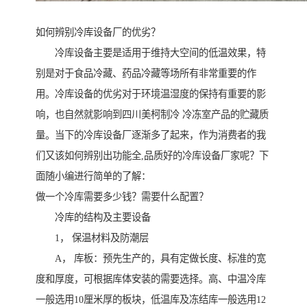
如何辨别冷库设备厂的优劣？
冷库设备主要是适用于维持大空间的低温效果，特
别是对于食品冷藏、药品冷藏等场所有非常重要的作
用。冷库设备的优劣对于环境温湿度的保持有重要的影
响，也自然就影响到四川美柯制冷 冷冻室产品的贮藏质
量。当下的冷库设备厂逐渐多了起来，作为消费者的我
们又该如何辨别出功能全,品质好的冷库设备厂家呢？下
面随小编进行简单的了解：
做一个冷库需要多少钱？需要什么配置？
冷库的结构及主要设备
1， 保温材料及防潮层
A， 库板：预先生产的，具有定做长度、标准的宽
度和厚度，可根据库体安装的需要选择。高、中温冷库
一般选用10厘米厚的板块，低温库及冻结库一般选用12