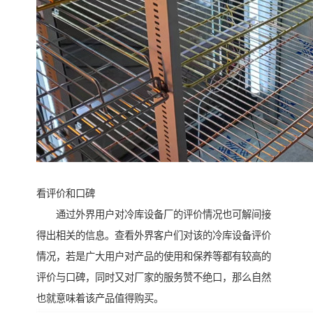
看评价和口碑
通过外界用户对冷库设备厂的评价情况也可解间接
得出相关的信息。查看外界客户们对该的冷库设备评价
情况，若是广大用户对产品的使用和保养等都有较高的
评价与口碑，同时又对厂家的服务赞不绝口，那么自然
也就意味着该产品值得购买。