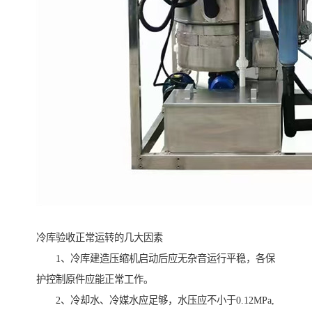
冷库验收正常运转的几大因素
1、冷库建造压缩机启动后应无杂音运行平稳，各保
护控制原件应能正常工作。
2、冷却水、冷媒水应足够，水压应不小于0.12MPa,