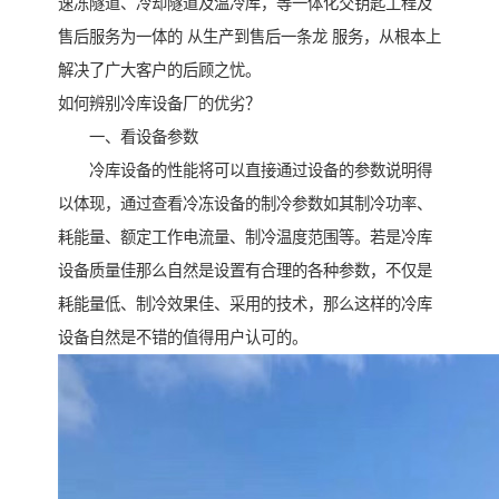
速冻隧道、冷却隧道及温冷库，等一体化交钥匙工程及
售后服务为一体的 从生产到售后一条龙 服务，从根本上
解决了广大客户的后顾之忧。
如何辨别冷库设备厂的优劣？
一、看设备参数
冷库设备的性能将可以直接通过设备的参数说明得
以体现，通过查看冷冻设备的制冷参数如其制冷功率、
耗能量、额定工作电流量、制冷温度范围等。若是冷库
设备质量佳那么自然是设置有合理的各种参数，不仅是
耗能量低、制冷效果佳、采用的技术，那么这样的冷库
设备自然是不错的值得用户认可的。