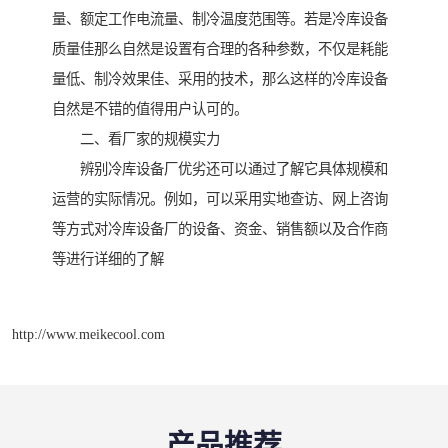
量、额定工作电流量、制冷温度范围等。若是冷库设备
质量佳那么自然是设置有合理的各种参数，不仅是耗能
量低、制冷效果佳、采用的技术，那么这样的冷库设备
自然是不错的值得用户认可的。
二、看厂家的规模实力
辨别冷库设备厂优劣还可以通过了解它具体规模和
运营的实际情况。例如，可以采用实地查访、网上咨询
等方式对冷库设备厂的设备、资金、销售额以及合作商
等进行详细的了解
http://www.meikecool.com
产品推荐