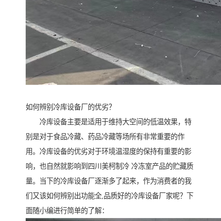
如何辨别冷库设备厂的优劣？
冷库设备主要是适用于维持大空间的低温效果，特
别是对于食品冷藏、药品冷藏等场所有非常重要的作
用。冷库设备的优劣对于环境温湿度的保持有重要的影
响，也自然就影响到四川美柯制冷 冷冻室产品的贮藏质
量。当下的冷库设备厂逐渐多了起来，作为消费者的我
们又该如何辨别出功能全,品质好的冷库设备厂家呢？下
面随小编进行简单的了解：