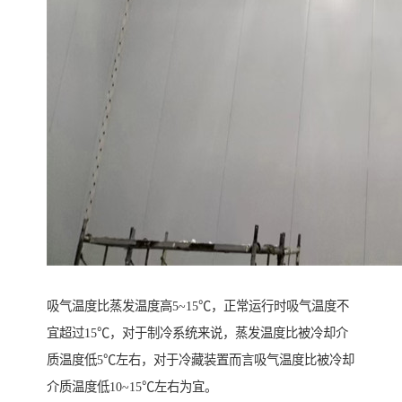
吸气温度比蒸发温度高5~15℃，正常运行时吸气温度不
宜超过15℃，对于制冷系统来说，蒸发温度比被冷却介
质温度低5℃左右，对于冷藏装置而言吸气温度比被冷却
介质温度低10~15℃左右为宜。