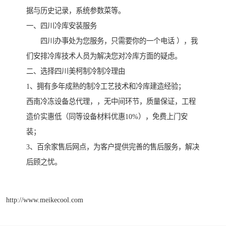
据与历史记录，系统参数菜等。
一、四川冷库安装服务
四川办事处为您服务，只需要你的一个电话 ），我
们安排冷库技术人员为解决您对冷库方面的疑虑。
二、选择四川美柯制冷制冷理由
1、拥有多年成熟的制冷工艺技术和冷库建造经验；
西南冷冻设备总代理，，无中间环节，质量保证，工程
造价实惠低（同等设备材料优惠10%），免费上门安
装；
3、百余家售后网点，为客户提供完善的售后服务，解决
后顾之忧。
http://www.meikecool.com