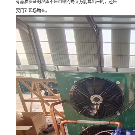
有品质保证的冷库不是粗率的每立方能算出来的，还是
要用到现场勘查。