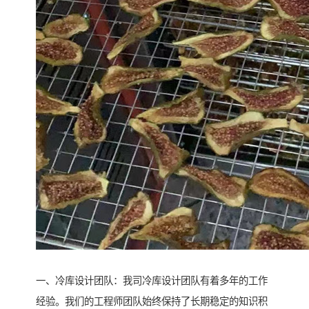
一、冷库设计团队：我司冷库设计团队有着多年的工作
经验。我们的工程师团队始终保持了长期稳定的知识积