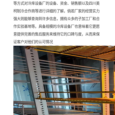
等方式对冷库设备厂的设备、资金、销售额以及四川美
柯制冷合作商等进行详细的了解，倘若厂家的经营实力
强大则能够查询到许多信息，拥有众多的子加工厂和合
作实验基地等。具备规模的冷库设备厂也意味着它更愿
意提供完善的售后服务来维持它的口碑与度，从而来保
证客户对他们的认可情况