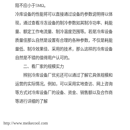
阻不应小于5MΩ。
冷库设备的性能将可以直接通过设备的参数说明得以体
现，通过查看冷冻设备的制冷参数如其制冷功率、耗能
量、额定工作电流量、制冷温度范围等。若是冷库设备
质量佳那么自然是设置有合理的各种参数，不仅是耗能
量低、制冷效果佳、采用的技术，那么这样的冷库设备
自然是不错的值得用户认可的。
二、看厂家的规模实力
辨别冷库设备厂优劣还可以通过了解它具体规模和
运营的实际情况。例如，可以采用实地查访、网上咨询
等方式对冷库设备厂的设备、资金、销售额以及合作商
等进行详细的了解
http://www.meikecool.com