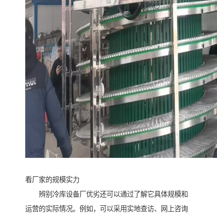
看厂家的规模实力
辨别冷库设备厂优劣还可以通过了解它具体规模和
运营的实际情况。例如，可以采用实地查访、网上咨询