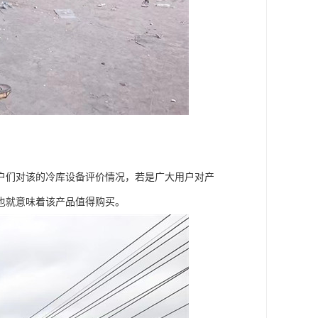
们对该的冷库设备评价情况，若是广大用户对产
也就意味着该产品值得购买。