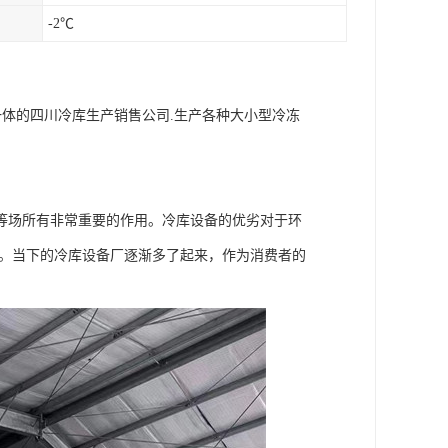
-2℃
一体的四川冷库生产销售公司.生产各种大小型冷冻
场所有非常重要的作用。冷库设备的优劣对于环
量。当下的冷库设备厂逐渐多了起来，作为消费者的