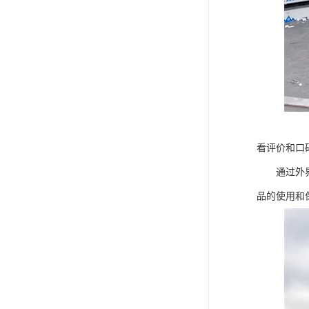
看评价和口
通过外界用
品的使用和