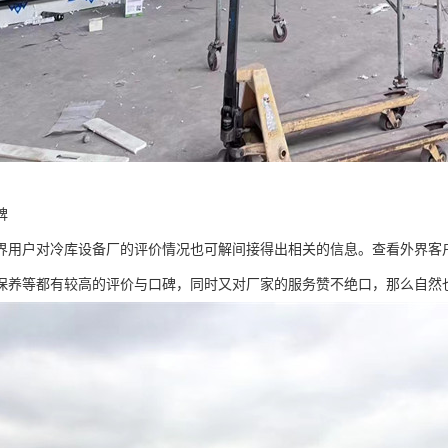
碑
户对冷库设备厂的评价情况也可解间接得出相关的信息。查看外界客户
保养等都有较高的评价与口碑，同时又对厂家的服务赞不绝口，那么自然