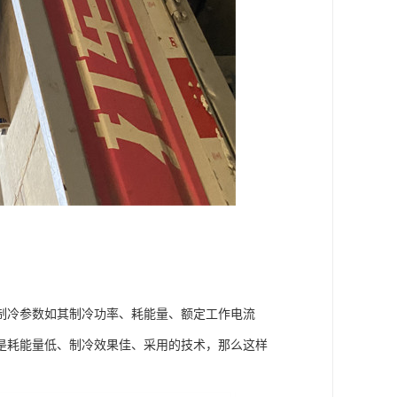
冷参数如其制冷功率、耗能量、额定工作电流
是耗能量低、制冷效果佳、采用的技术，那么这样