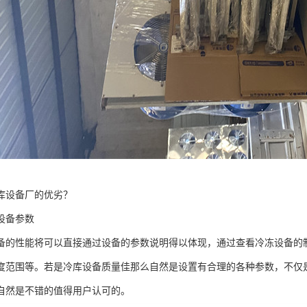
库设备厂的优劣？
备参数
性能将可以直接通过设备的参数说明得以体现，通过查看冷冻设备的制
度范围等。若是冷库设备质量佳那么自然是设置有合理的各种参数，不仅
自然是不错的值得用户认可的。