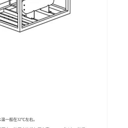
水温一般在32℃左右。